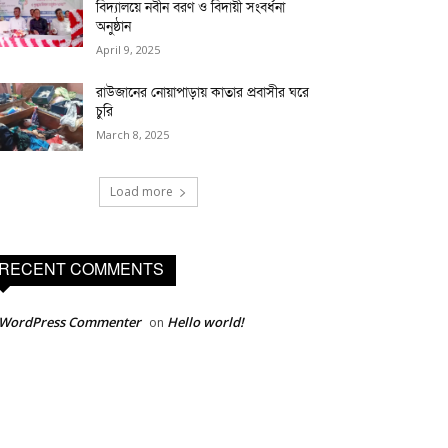
বিদ্যালয়ে নবীন বরণ ও বিদায়ী সংবর্ধনা
অনুষ্ঠান
April 9, 2025
রাউজানের নোয়াপাড়ায় কাতার প্রবাসীর ঘরে
চুরি
March 8, 2025
Load more
RECENT COMMENTS
 WordPress Commenter
Hello world!
on