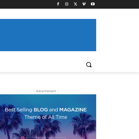
- Advertisment -