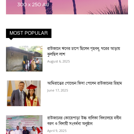
MOST POPULAR
রাউজানে ঋণের চাপে ছিলেন গৃহবধূ, ঘরের আড়ায়
ঝুলছিল লাশ
August 6, 2025
আমিরাতের গোল্ডেন ভিসা পেলেন রাউজানের রিহাম
June 17, 2025
রাউজানের কোয়েপাড়া উচ্চ বালিকা বিদ্যালয়ে নবীন
বরণ ও বিদায়ী সংবর্ধনা অনুষ্ঠান
April 9, 2025