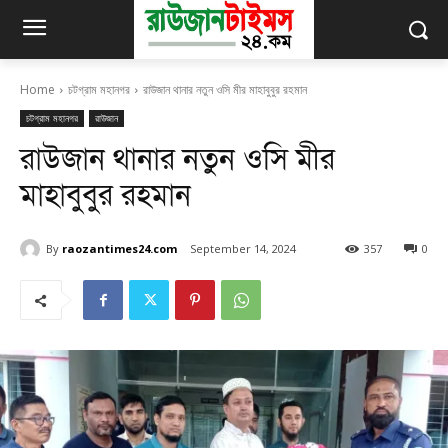
Home
চটগ্রাম মহানগর
রাউজান থানার নতুন ওসি মীর মাহাবুবুর রহমান
চটগ্রাম মহানগর
রাউজান
রাউজান থানার নতুন ওসি মীর
মাহাবুবুর রহমান
By
raozantimes24.com
September 14, 2024
357
0