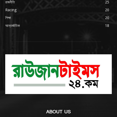
রাজনীতি
25
Racing
20
শিক্ষা
20
আন্তর্জাতিক
18
ABOUT US