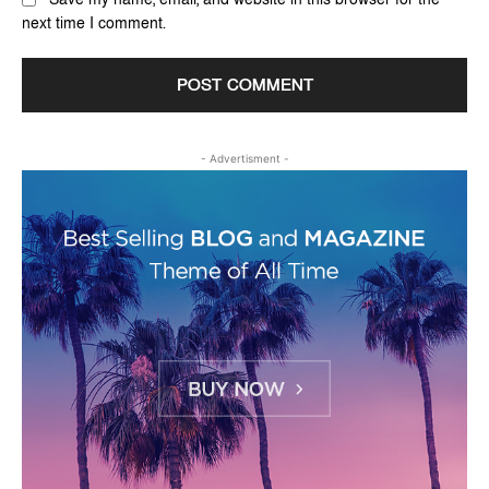
next time I comment.
- Advertisment -