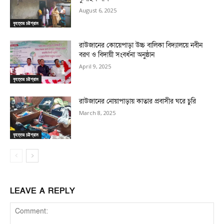
August 6, 2025
বৃহত্তর চট্টগ্রাম
রাউজানের কোয়েপাড়া উচ্চ বালিকা বিদ্যালয়ে নবীন
বরণ ও বিদায়ী সংবর্ধনা অনুষ্ঠান
April 9, 2025
বৃহত্তর চট্টগ্রাম
রাউজানের নোয়াপাড়ায় কাতার প্রবাসীর ঘরে চুরি
March 8, 2025
বৃহত্তর চট্টগ্রাম
LEAVE A REPLY