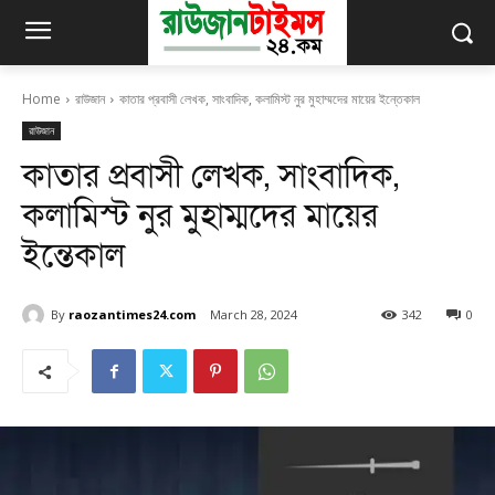
Home
রাউজান
কাতার প্রবাসী লেখক, সাংবাদিক, কলামিস্ট নুর মুহাম্মদের মায়ের ইন্তেকাল
রাউজান
কাতার প্রবাসী লেখক, সাংবাদিক,
কলামিস্ট নুর মুহাম্মদের মায়ের
ইন্তেকাল
By
raozantimes24.com
March 28, 2024
342
0