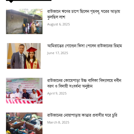
রাউজানে ঋণের চাপে ছিলেন গৃহবধূ, ঘরের আড়ায়
ঝুলছিল লাশ
August 6, 2025
আমিরাতের গোল্ডেন ভিসা পেলেন রাউজানের রিহাম
June 17, 2025
রাউজানের কোয়েপাড়া উচ্চ বালিকা বিদ্যালয়ে নবীন
বরণ ও বিদায়ী সংবর্ধনা অনুষ্ঠান
April 9, 2025
রাউজানের নোয়াপাড়ায় কাতার প্রবাসীর ঘরে চুরি
March 8, 2025