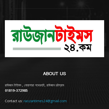
ABOUT US
রাউজান টাইমস , নোয়াপারা পথেরহাট, রাউজান চট্টগ্রাম
01819-372985
Contact us:
raozantimes24@gmail.com