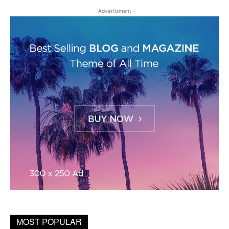
- Advertisment -
MOST POPULAR