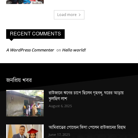
Load more
RECENT COMMENTS
A WordPress Commenter
Hello world!
on
জনপ্রিয় খবর
রাউজানে ঋণের চাপে ছিলেন গৃহবধূ, ঘরের আড়ায়
ঝুলছিল লাশ
August 6, 2025
আমিরাতের গোল্ডেন ভিসা পেলেন রাউজানের রিহাম
June 17, 2025