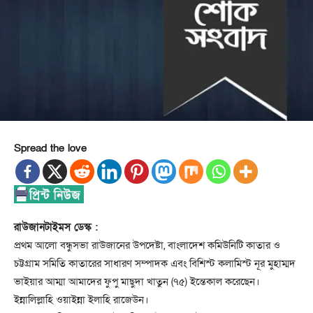
Spread the love
রাউজানটাইমস ডেস্ক :
প্রথম আলো বন্ধুসভা রাউজানের উপদেষ্টা, বাংলাদেশ কমিউনিটি কাতার ও
চট্টগ্রাম সমিতি কাতারের সাধারণ সম্পাদক এবং বিশিস্ট কলামিস্ট নূর মুহাম্মদ
ভাইয়ার আম্মা আমাদের ফুপু মাছুদা খাতুন (৭৫) ইন্তেকাল করেছেন।
ইন্নালিল্লাহি ওয়াইন্না ইলাহি রাজেউন।